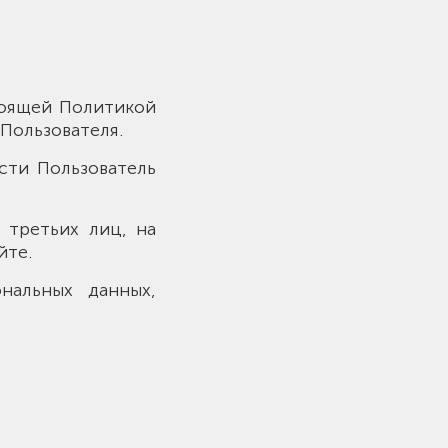
стоящей Политикой
Пользователя.
сти Пользователь
 третьих лиц, на
йте.
нальных данных,