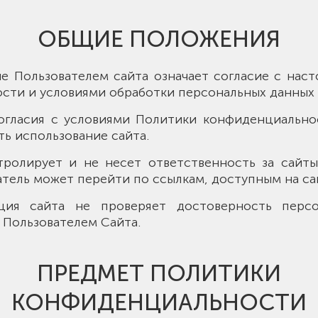
ОБЩИЕ ПОЛОЖЕНИЯ
ие Пользователем сайта означает согласие с на
сти и условиями обработки персональных данных 
есогласия с условиями Политики конфиденциально
ь использование сайта.
нтролирует и не несет ответственность за сайты
тель может перейти по ссылкам, доступным на са
ация сайта не проверяет достоверность персо
 Пользователем Сайта.
ПРЕДМЕТ ПОЛИТИКИ
КОНФИДЕНЦИАЛЬНОСТИ