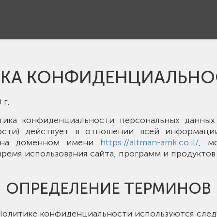
КА КОНФИДЕНЦИАЛЬНО
 г.
тика конфиденциальности персональных данных 
ости) действует в отношении всей информации
 на доменном имени
https://altman-amk.co.il/
, м
время использования сайта, программ и продуктов 
ОПРЕДЕЛЕНИЕ ТЕРМИНОВ
й Политике конфиденциальности используются сле